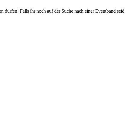
en dürfen!
Falls ihr noch auf der Suche nach einer Eventband seid,