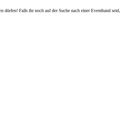
en dürfen!
Falls ihr noch auf der Suche nach einer Eventband seid,