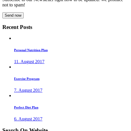
not to spam!
Recent
Posts
Personal
Nutrition Plan
11. August 2017
Exercise
Program
7. August 2017
Perfect
Diet Plan
6. August 2017
Search
On
Website