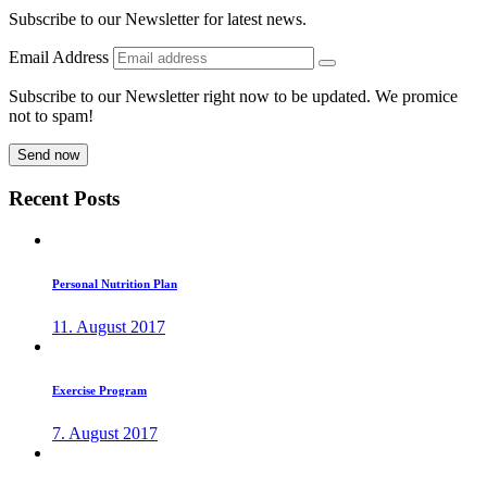
Subscribe to our Newsletter for latest news.
Email Address
Subscribe to our Newsletter right now to be updated. We promice
not to spam!
Recent
Posts
Personal
Nutrition Plan
11. August 2017
Exercise
Program
7. August 2017