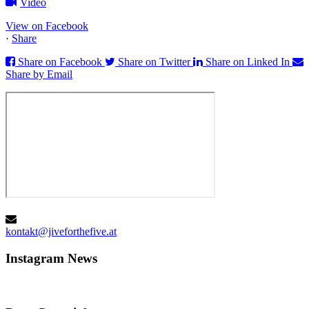
Video
View on Facebook
·
Share
Share on Facebook
Share on Twitter
Share on Linked In
Share by Email
kontakt@jiveforthefive.at
Instagram
News